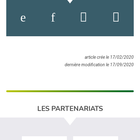
article crée le 17/02/2020
dernière modification le 17/09/2020
LES PARTENARIATS