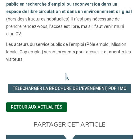
public en recherche d’emploi ou reconversion dans un
espace de libre circulation et dans un environnement original
(hors des structures habituelles). Il n’est pas nécessaire de
prendre rendez-vous, l’accès est libre, mais il faut venir muni
d’un CV.
Les acteurs du service public de l’emploi (Pôle emploi, Mission
locale, Cap emploi) seront présents pour accueillir et orienter les
visiteurs.
TÉLÉCHARGER LA BROCHURE DE L'ÉVÉNEMENT, PDF 1MO
RETOUR AUX ACTUALITÉS
PARTAGER CET ARTICLE