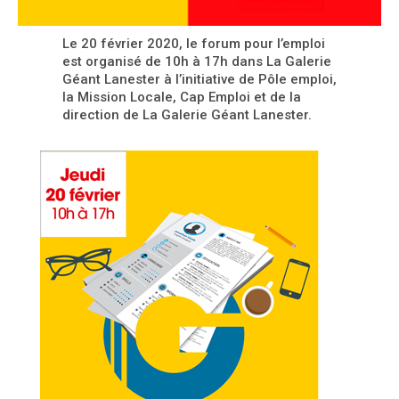
Le 20 février 2020, le forum pour l’emploi
est organisé de 10h à 17h dans La Galerie
Géant Lanester à l’initiative de Pôle emploi,
la Mission Locale, Cap Emploi et de la
direction de La Galerie Géant Lanester.