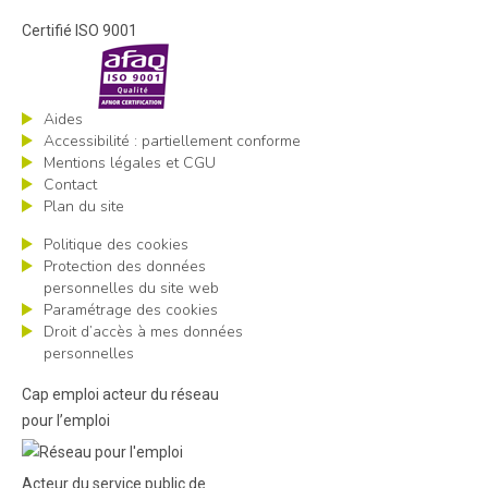
Certifié ISO 9001
Aides
Accessibilité : partiellement conforme
Mentions légales et CGU
Contact
Plan du site
Politique des cookies
Protection des données
personnelles du site web
Paramétrage des cookies
Droit d’accès à mes données
personnelles
Cap emploi acteur du réseau
pour l’emploi
Acteur du service public de