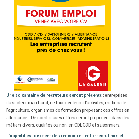
Une soixantaine de recruteurs seront présents
: entreprises
du secteur marchand, de tous secteurs d’activités, métiers de
l’agriculture, organismes de formation proposant des offres en
alternance... De nombreuses offres seront proposées dans des
métiers divers, qualifiés ou non, en CDI, CDD et saisonniers.
L’objectif est de créer des rencontres entre recruteurs et