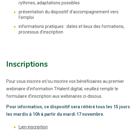
rythmes, adaptations possibles
présentation du dispositif d’accompagnement vers
l’emploi
informations pratiques : dates et lieux des formations,
processus d’inscription
Inscriptions
Pour vous inscrire et/ou inscrire vos bénéficiaires au premier
webinaire d’information THalent digital, veuillez remplir le
formulaire d’inscription aux webinaires ci-dssous.
Pour information, ce dispositif sera réitéré tous les 15 jours
les mardis à 10h à partir du mardi 17 novembre.
Lien inscription