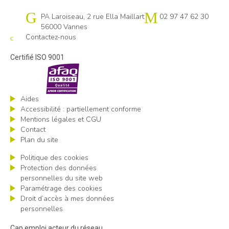
Cap emploi 56
PA Laroiseau, 2 rue Ella Maillart
02 97 47 62 30
56000 Vannes
Contactez-nous
Certifié ISO 9001
Aides
Accessibilité : partiellement conforme
Mentions légales et CGU
Contact
Plan du site
Politique des cookies
Protection des données
personnelles du site web
Paramétrage des cookies
Droit d’accès à mes données
personnelles
Cap emploi acteur du réseau