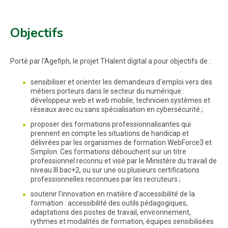
Objectifs
Porté par l'Agefiph, le projet THalent digital a pour objectifs de :
sensibiliser et orienter les demandeurs d‘emploi vers des
métiers porteurs dans le secteur du numérique :
développeur web et web mobile, technicien systèmes et
réseaux avec ou sans spécialisation en cybersécurité ;
proposer des formations professionnalisantes qui
prennent en compte les situations de handicap et
délivrées par les organismes de formation WebForce3 et
Simplon. Ces formations débouchent sur un titre
professionnel reconnu et visé par le Ministère du travail de
niveau III bac+2, ou sur une ou plusieurs certifications
professionnelles reconnues par les recruteurs ;
soutenir l’innovation en matière d’accessibilité de la
formation : accessibilité des outils pédagogiques,
adaptations des postes de travail, environnement,
rythmes et modalités de formation, équipes sensibilisées