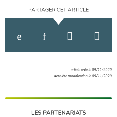
PARTAGER CET ARTICLE
article crée le 09/11/2020
dernière modification le 09/11/2020
LES PARTENARIATS