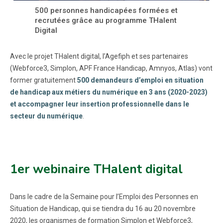
500 personnes handicapées formées et
recrutées grâce au programme THalent
Digital
Avec le projet THalent digital, l’Agefiph et ses partenaires
(Webforce3, Simplon, APF France Handicap, Amnyos, Atlas) vont
former gratuitement
500 demandeurs d’emploi en situation
de handicap aux métiers du numérique en 3 ans (2020-2023)
et accompagner leur insertion professionnelle dans le
secteur du numérique
.
1er webinaire THalent digital
Dans le cadre de la Semaine pour l’Emploi des Personnes en
Situation de Handicap, qui se tiendra du 16 au 20 novembre
2020, les organismes de formation Simplon et Webforce3,