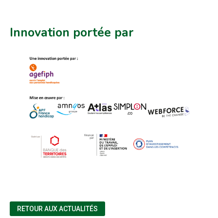
Innovation portée par
RETOUR AUX ACTUALITÉS