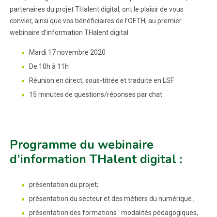
partenaires du projet THalent digital, ont le plaisir de vous
convier, ainsi que vos bénéficiaires de l’OETH, au premier
webinaire d’information THalent digital
Mardi 17 novembre 2020
De 10h à 11h
Réunion en direct, sous-titrée et traduite en LSF
15 minutes de questions/réponses par chat
Programme du webinaire
d’information THalent digital :
présentation du projet;
présentation du secteur et des métiers du numérique ;
présentation des formations : modalités pédagogiques,