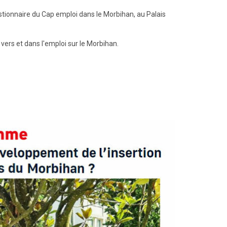
stionnaire du Cap emploi dans le Morbihan, au Palais
ers et dans l'emploi sur le Morbihan.