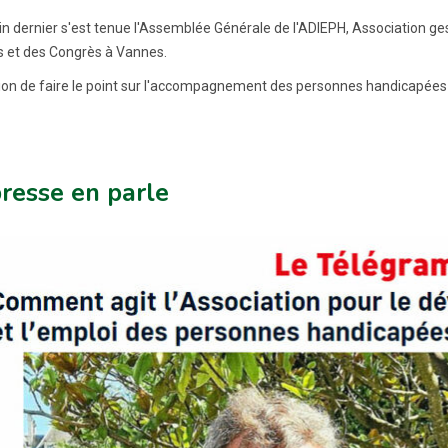
uin dernier s'est tenue l'Assemblée Générale de l'ADIEPH, Association ge
s et des Congrès à Vannes.
ion de faire le point sur l'accompagnement des personnes handicapées v
resse en parle