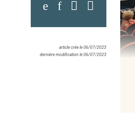
article crée le 06/07/2023
dernière modification le 06/07/2023