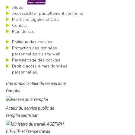
Aides
Accessibilité : partiellement conforme
Mentions légales et CGU
Contact
Plan du site
Politique des cookies
Protection des données
personnelles du site web
Paramétrage des cookies
Droit d’accès à mes données
personnelles
Cap emploi acteur du réseau pour
l’emploi
Acteur du service public de
l'emploi piloté par