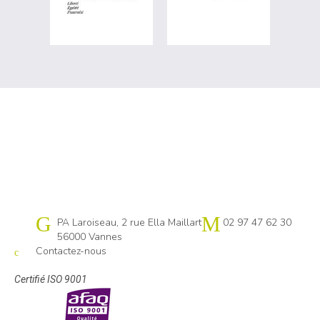
Cap emploi 56
PA Laroiseau, 2 rue Ella Maillart
02 97 47 62 30
56000 Vannes
Contactez-nous
Certifié ISO 9001