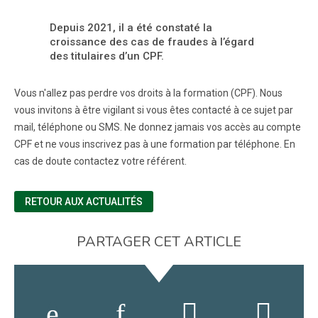
Depuis 2021, il a été constaté la
croissance des cas de fraudes à l’égard
des titulaires d’un CPF.
Vous n'allez pas perdre vos droits à la formation (CPF). Nous
vous invitons à être vigilant si vous êtes contacté à ce sujet par
mail, téléphone ou SMS. Ne donnez jamais vos accès au compte
CPF et ne vous inscrivez pas à une formation par téléphone. En
cas de doute contactez votre référent.
RETOUR AUX ACTUALITÉS
PARTAGER CET ARTICLE