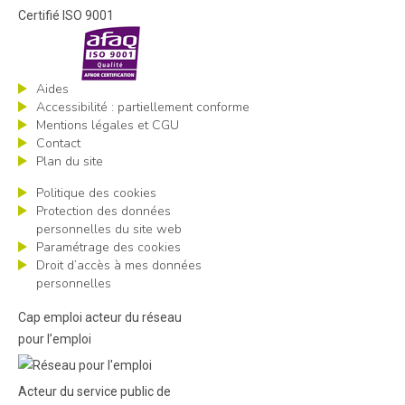
Certifié ISO 9001
Aides
Accessibilité : partiellement conforme
Mentions légales et CGU
Contact
Plan du site
Politique des cookies
Protection des données
personnelles du site web
Paramétrage des cookies
Droit d’accès à mes données
personnelles
Cap emploi acteur du réseau
pour l’emploi
Acteur du service public de