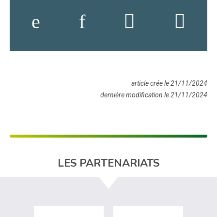
article crée le 21/11/2024
dernière modification le 21/11/2024
LES PARTENARIATS