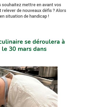
 souhaitez mettre en avant vos
 relever de nouveaux défis ? Alors
en situation de handicap !
ulinaire se déroulera à
, le 30 mars dans