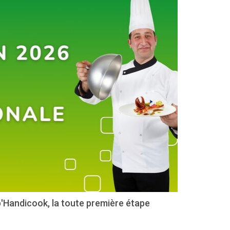
p'Handicook, la toute première étape