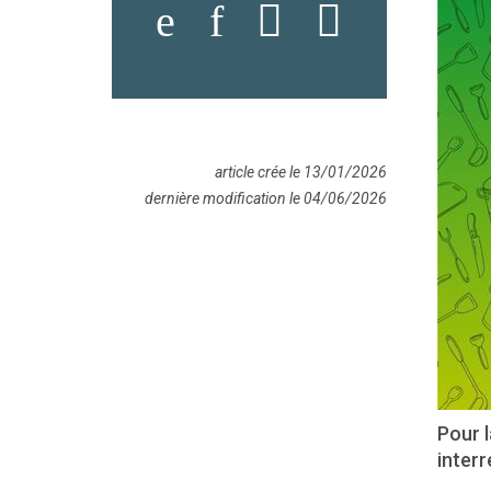
article crée le 13/01/2026
dernière modification le 04/06/2026
Pour l
interr