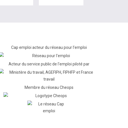
Cap emploi acteur du réseau pour l’emploi
Acteur du service public de l'emploi piloté par
Membre du réseau Cheops