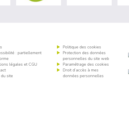
s
Politique des cookies
ssibilité : partiellement
Protection des données
orme
personnelles du site web
ions légales et CGU
Paramétrage des cookies
act
Droit d’accès à mes
 du site
données personnelles