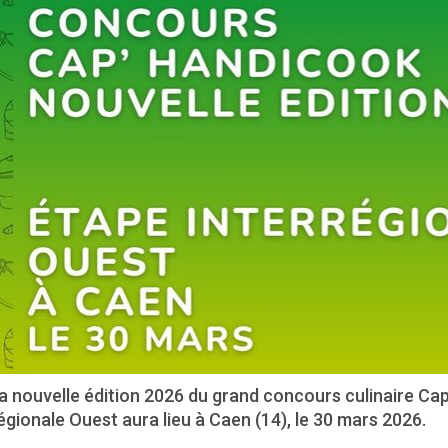
a nouvelle édition 2026 du grand concours culinaire Ca
égionale Ouest aura lieu à Caen (14), le 30 mars 2026.