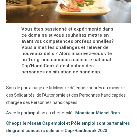
Vous êtes passionné et expérimenté dans
ce domaine et vous souhaitez mettre en
avant vos compétences professionnelles?
Vous aimez les challenges et relever de
nouveaux défis ? Alors inscrivez-vous vite
au 1er grand concours culinaire national
Cap'HandiCook à destination des
personnes en situation de handicap.
Sous le parrainage de la Ministre déléguée auprès du ministre
des Solidarités, de l'Autonomie et des Personnes handicapées,
chargée des Personnes handicapées.
Avec la participation du chef étoilé :
Monsieur Michel Bras
Cheops le réseau Cap emploi et Pôle emploi sont partenaires
du grand concours culinaire Cap-Handicook 2023.