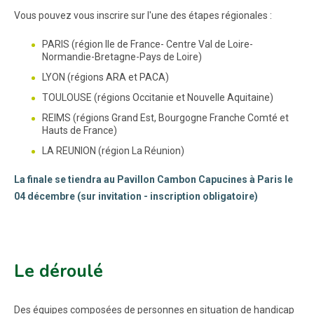
Vous pouvez vous inscrire sur l'une des étapes régionales :
PARIS (région Ile de France- Centre Val de Loire-
Normandie-Bretagne-Pays de Loire)
LYON (régions ARA et PACA)
TOULOUSE (régions Occitanie et Nouvelle Aquitaine)
REIMS (régions Grand Est, Bourgogne Franche Comté et
Hauts de France)
LA REUNION (région La Réunion)
La finale se tiendra au Pavillon Cambon Capucines à Paris le
04 décembre (sur invitation - inscription obligatoire)
Le déroulé
Des équipes composées de personnes en situation de handicap