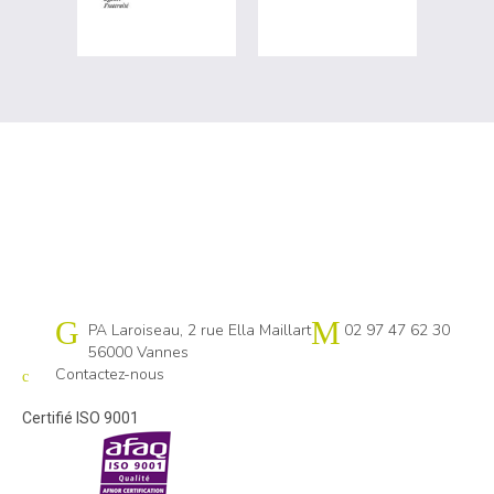
Cap emploi 56
PA Laroiseau, 2 rue Ella Maillart
02 97 47 62 30
56000 Vannes
Contactez-nous
Certifié ISO 9001