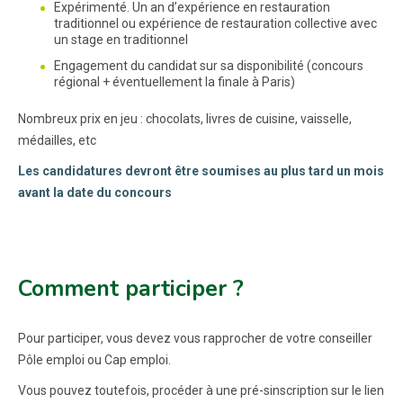
Expérimenté. Un an d’expérience en restauration
traditionnel ou expérience de restauration collective avec
un stage en traditionnel
Engagement du candidat sur sa disponibilité (concours
régional + éventuellement la finale à Paris)
Nombreux prix en jeu : chocolats, livres de cuisine, vaisselle,
médailles, etc
Les candidatures devront être soumises au plus tard un mois
avant la date du concours
Comment participer ?
Pour participer, vous devez vous rapprocher de votre conseiller
Pôle emploi ou Cap emploi.
Vous pouvez toutefois, procéder à une pré-sinscription sur le lien