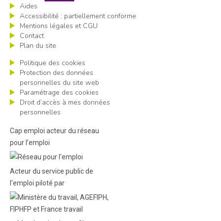
Aides
Accessibilité : partiellement conforme
Mentions légales et CGU
Contact
Plan du site
Politique des cookies
Protection des données
personnelles du site web
Paramétrage des cookies
Droit d’accès à mes données
personnelles
Cap emploi acteur du réseau
pour l’emploi
Acteur du service public de
l'emploi piloté par