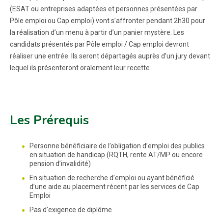
(ESAT ou entreprises adaptées et personnes présentées par
Pôle emploi ou Cap emploi) vont s’affronter pendant 2h30 pour
la réalisation d’un menu à partir d’un panier mystère. Les
candidats présentés par Pôle emploi / Cap emploi devront
réaliser une entrée. Ils seront départagés auprès d’un jury devant
lequel ils présenteront oralement leur recette.
Les Prérequis
Personne bénéficiaire de l’obligation d’emploi des publics
en situation de handicap (RQTH, rente AT/MP ou encore
pension d’invalidité)
En situation de recherche d’emploi ou ayant bénéficié
d’une aide au placement récent par les services de Cap
Emploi
Pas d’exigence de diplôme