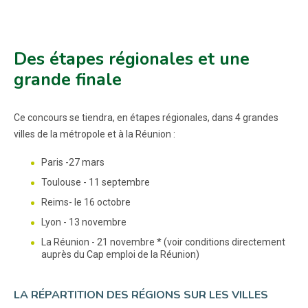
Des étapes régionales et une
grande finale
Ce concours se tiendra, en étapes régionales, dans 4 grandes
villes de la métropole et à la Réunion :
Paris -27 mars
Toulouse - 11 septembre
Reims- le 16 octobre
Lyon - 13 novembre
La Réunion - 21 novembre * (voir conditions directement
auprès du Cap emploi de la Réunion)
LA RÉPARTITION DES RÉGIONS SUR LES VILLES