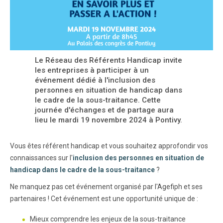
Le Réseau des Référents Handicap invite
les entreprises à participer à un
événement dédié à l'inclusion des
personnes en situation de handicap dans
le cadre de la sous-traitance. Cette
journée d'échanges et de partage aura
lieu le mardi 19 novembre 2024 à Pontivy.
Vous êtes référent handicap et vous souhaitez approfondir vos
connaissances sur l'
inclusion des personnes en situation de
handicap dans le cadre de la sous-traitance
?
Ne manquez pas cet événement organisé par l'Agefiph et ses
partenaires ! Cet événement est une opportunité unique de :
Mieux comprendre les enjeux de la sous-traitance