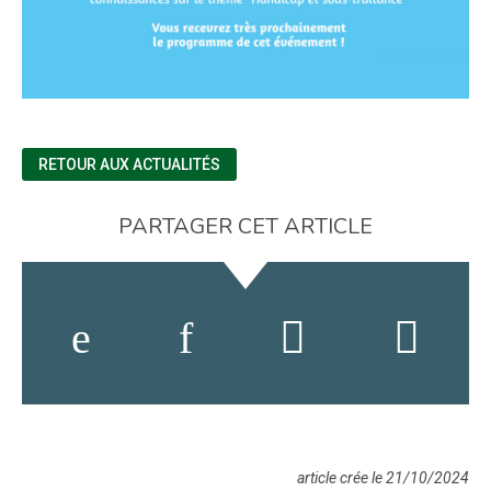
RETOUR AUX ACTUALITÉS
PARTAGER CET ARTICLE
article crée le 21/10/2024