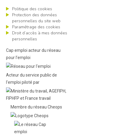
Politique des cookies
Protection des données
personnelles du site web
Paramétrage des cookies
Droit d’accès à mes données
personnelles
Cap emploi acteur du réseau
pour l’emploi
Acteur du service public de
l'emploi piloté par
Membre du réseau Cheops