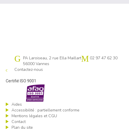
Cap emploi 56
PA Laroiseau, 2 rue Ella Maillart
02 97 47 62 30
56000 Vannes
Contactez-nous
Certifié ISO 9001
Aides
Accessibilité : partiellement conforme
Mentions légales et CGU
Contact
Plan du site