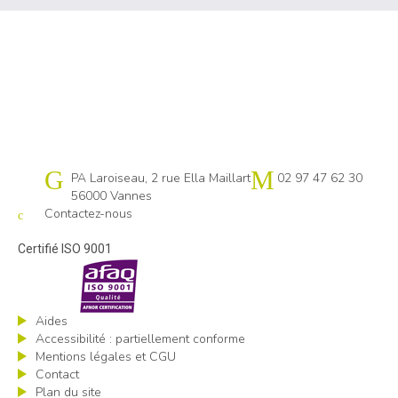
Cap emploi 56
PA Laroiseau, 2 rue Ella Maillart
02 97 47 62 30
56000 Vannes
Contactez-nous
Certifié ISO 9001
Aides
Accessibilité : partiellement conforme
Mentions légales et CGU
Contact
Plan du site