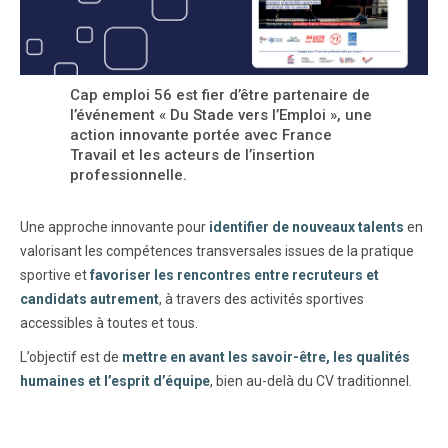
Cap emploi 56 est fier d’être partenaire de
l’événement « Du Stade vers l’Emploi », une
action innovante portée avec France
Travail et les acteurs de l’insertion
professionnelle.
Une approche innovante pour
identifier de nouveaux talents
en
valorisant les compétences transversales issues de la pratique
sportive et
favoriser les rencontres entre recruteurs et
candidats autrement
, à travers des activités sportives
accessibles à toutes et tous.
L’objectif est de
mettre en avant les savoir-être, les qualités
humaines et l’esprit d’équipe
, bien au-delà du CV traditionnel.