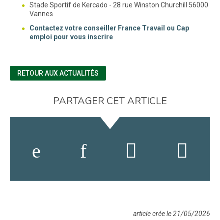
Stade Sportif de Kercado - 28 rue Winston Churchill 56000
Vannes
Contactez votre conseiller France Travail ou Cap
emploi pour vous inscrire
RETOUR AUX ACTUALITÉS
PARTAGER CET ARTICLE
article crée le 21/05/2026