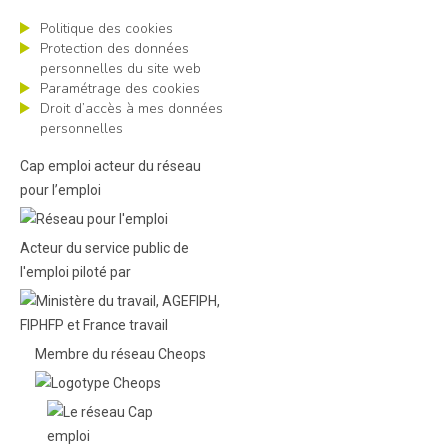
Politique des cookies
Protection des données
personnelles du site web
Paramétrage des cookies
Droit d’accès à mes données
personnelles
Cap emploi acteur du réseau
pour l’emploi
Acteur du service public de
l'emploi piloté par
Membre du réseau Cheops