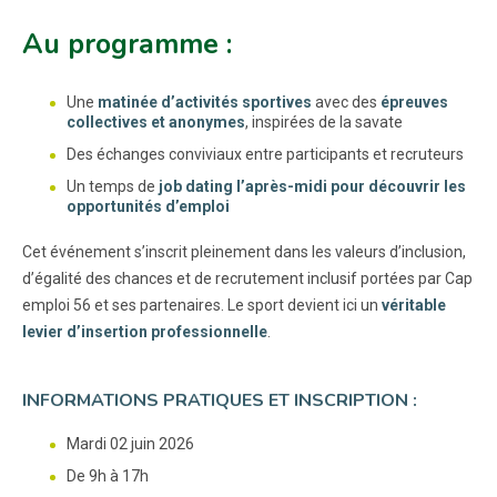
Au programme :
Une
matinée d’activités sportives
avec des
épreuves
collectives et anonymes
, inspirées de la savate
Des échanges conviviaux entre participants et recruteurs
Un temps de
job dating l’après-midi pour découvrir les
opportunités d’emploi
Cet événement s’inscrit pleinement dans les valeurs d’inclusion,
d’égalité des chances et de recrutement inclusif portées par Cap
emploi 56 et ses partenaires. Le sport devient ici un
véritable
levier d’insertion professionnelle
.
INFORMATIONS PRATIQUES ET INSCRIPTION :
Mardi 02 juin 2026
De 9h à 17h