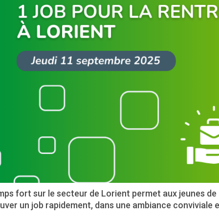
mps fort sur le secteur de Lorient permet aux jeunes d
uver un job rapidement, dans une ambiance conviviale e