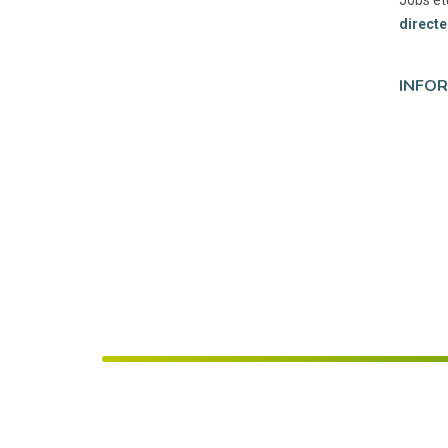
directe
INFOR