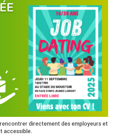
e rencontrer directement des employeurs et
t accessible.