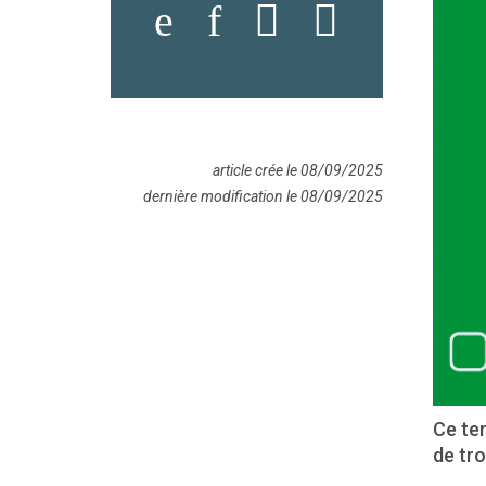
article crée le 08/09/2025
dernière modification le 08/09/2025
Ce te
de tro