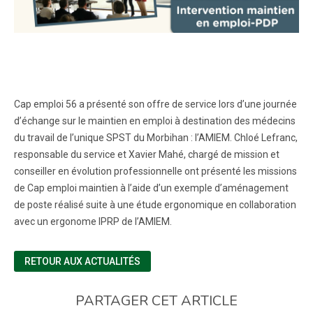
Cap emploi 56 a présenté son offre de service lors d’une journée
d’échange sur le maintien en emploi à destination des médecins
du travail de l’unique SPST du Morbihan : l’AMIEM. Chloé Lefranc,
responsable du service et Xavier Mahé, chargé de mission et
conseiller en évolution professionnelle ont présenté les missions
de Cap emploi maintien à l’aide d’un exemple d’aménagement
de poste réalisé suite à une étude ergonomique en collaboration
avec un ergonome IPRP de l’AMIEM.
RETOUR AUX ACTUALITÉS
PARTAGER CET ARTICLE