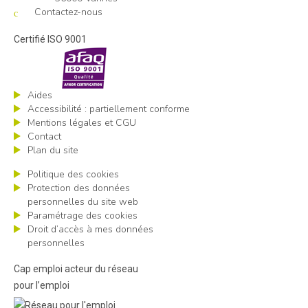
Contactez-nous
Certifié ISO 9001
Aides
Accessibilité : partiellement conforme
Mentions légales et CGU
Contact
Plan du site
Politique des cookies
Protection des données
personnelles du site web
Paramétrage des cookies
Droit d’accès à mes données
personnelles
Cap emploi acteur du réseau
pour l’emploi