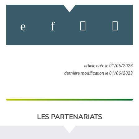
article crée le 01/06/2023
dernière modification le 01/06/2023
LES PARTENARIATS