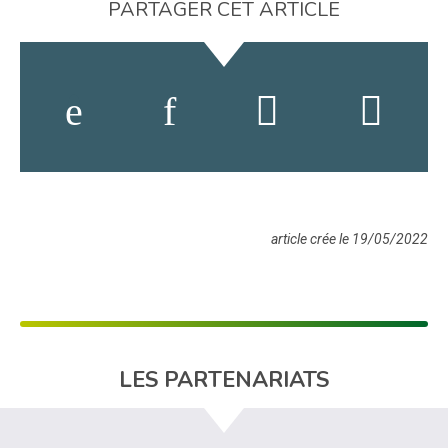
PARTAGER CET ARTICLE
article crée le 19/05/2022
LES PARTENARIATS