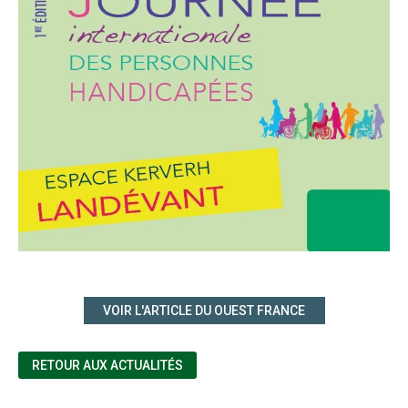
VOIR L'ARTICLE DU OUEST FRANCE
RETOUR AUX ACTUALITÉS