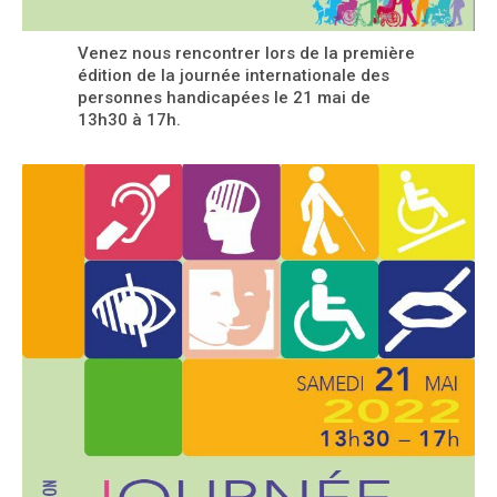
Venez nous rencontrer lors de la première
édition de la journée internationale des
personnes handicapées le 21 mai de
13h30 à 17h.