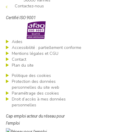
56000 Vannes
Contactez-nous
Certifié ISO 9001
Aides
Accessibilité : partiellement conforme
Mentions légales et CGU
Contact
Plan du site
Politique des cookies
Protection des données
personnelles du site web
Paramétrage des cookies
Droit d’accès à mes données
personnelles
Cap emploi acteur du réseau pour
l’emploi