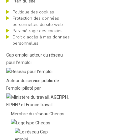
Plan du site
Politique des cookies
Protection des données
personnelles du site web
Paramétrage des cookies
Droit d’accès à mes données
personnelles
Cap emploi acteur du réseau
pour l’emploi
Acteur du service public de
l'emploi piloté par
Membre du réseau Cheops