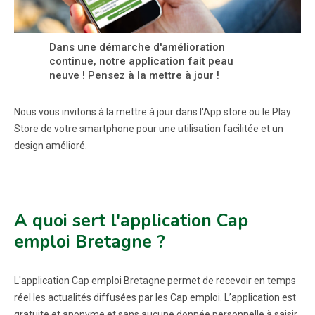
Dans une démarche d'amélioration
continue, notre application fait peau
neuve ! Pensez à la mettre à jour !
Nous vous invitons à la mettre à jour dans l'App store ou le Play
Store de votre smartphone pour une utilisation facilitée et un
design amélioré.
A quoi sert l'application Cap
emploi Bretagne ?
L'application Cap emploi Bretagne permet de recevoir en temps
réel les actualités diffusées par les Cap emploi. L’application est
gratuite et anonyme et sans aucune donnée personnelle à saisir.