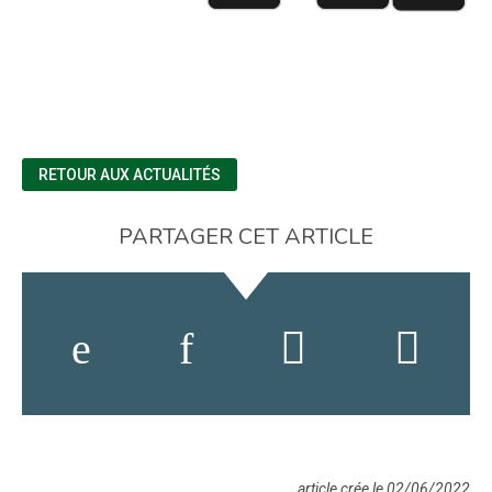
RETOUR AUX ACTUALITÉS
PARTAGER CET ARTICLE
article crée le 02/06/2022