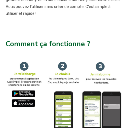
Vous pouvez l'utiliser sans créer de compte. C'est simple à
utiliser et rapide !
Comment ça fonctionne ?