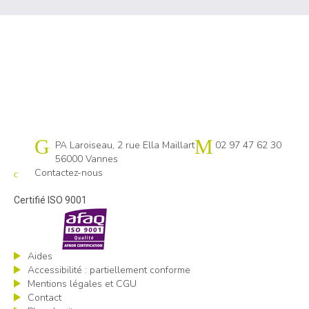
Cap emploi 56
PA Laroiseau, 2 rue Ella Maillart
02 97 47 62 30
56000 Vannes
Contactez-nous
Certifié ISO 9001
Aides
Accessibilité : partiellement conforme
Mentions légales et CGU
Contact