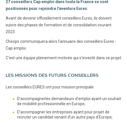
27 conseillers Cap emploi dans toute la France se sont
positionnés pour rejoindre l'aventure Eures.
Avant de devenir officiellement conseillers Eures, ils doivent
suivre des phases de formation et de consolidation courant
2023.
Cheops communiquera alors l'annuaire des conseillers Eures -
Cap emploi.
C'est une équipe pleinement motivée qui s'investit dans ce projet
LES MISSIONS DES FUTURS CONSEILLERS
Les conseillers EURES ont pour mission principale:
D’accompagnerles demandeurs d’emploi ayant un souhait
de mobilité professionnelle en Europe,
D’accompagner les entreprises ayant pour projet de
recruter un candidat venant d’un autre pays d’Europe,