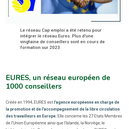
Le réseau Cap emploi a été retenu pour
intégrer le réseau Eures. Plus d'une
vingtaine de conseillers sont en cours de
formation sur 2023.
EURES, un réseau européen de
1000 conseillers
Créée en 1994, EURES est
l'agence européenne en charge de
la promotion et de l'accompagnement de la libre circulation
des travailleurs en Europe.
Elle concerne les 27 Etats Membres
de l'Union Européenne ainsi que l'Islande, la Norvège, le