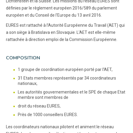
Lichtenstein et la Suisse. Les missions du réseau EURES sont
définies par le règlement européen 2016/589 du parlement
européen et du Conseil de l'Europe du 13 avril 2016.
EURES est rattaché à l’Autorité Européenne du Travail (AET) qui
a son siège à Bratislava en Slovaquie. L'AET est elle-même
rattachée à direction emploi de la Commission Européenne.
COMPOSITION
1 groupe de coordination européen porté par l’AET,
31 Etats membres représentés par 34 coordinateurs
nationaux,
Les autorités gouvernementales et le SPE de chaque Etat
membre sont membres de
droit du réseau EURES,
Près de 1000 conseillers EURES.
Les coordinateurs nationaux pilotent et animent le réseau