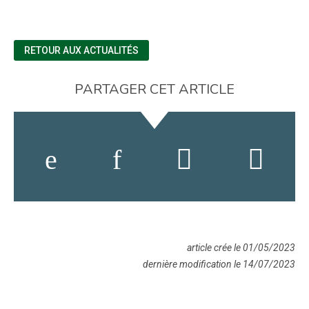
RETOUR AUX ACTUALITÉS
PARTAGER CET ARTICLE
article crée le 01/05/2023
dernière modification le 14/07/2023