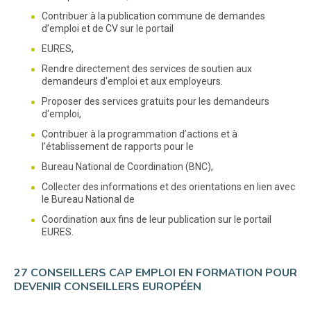
Contribuer à la publication commune de demandes
d’emploi et de CV sur le portail
EURES,
Rendre directement des services de soutien aux
demandeurs d'emploi et aux employeurs.
Proposer des services gratuits pour les demandeurs
d'emploi,
Contribuer à la programmation d’actions et à
l’établissement de rapports pour le
Bureau National de Coordination (BNC),
Collecter des informations et des orientations en lien avec
le Bureau National de
Coordination aux fins de leur publication sur le portail
EURES.
27 CONSEILLERS CAP EMPLOI EN FORMATION POUR
DEVENIR CONSEILLERS EUROPÉEN