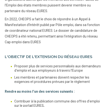
l’Emploi des états membres puissent devenir membre ou
partenaire du réseau EURES.
En 2022, CHEOPS a fait le choix de répondre à un Appel à
Manifestation d’Intérêt publié par Pôle emploi, dans sa fonction
de coordinateur national EURES. Le dossier de candidature de
CHEOPS a été retenu, permettant ainsi l'intégration du réseau
Cap emploi dans EURES
L'OBJECTIF DE L'EXTENSION DU RÉSEAU EURES
Proposer plus de services personnalisés aux demandeurs
d’emploi et aux employeurs à travers l’Europe
Les membres et partenaires doivent respecter les
exigences et procédures prévues par le règlement
Rendre au moins l’un des services suivants :
Contribuer à la publication commune des offres d’emploi
sur le portail EURES,