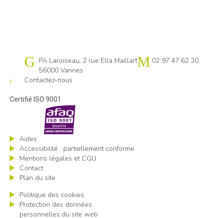
Cap emploi 56
PA Laroiseau, 2 rue Ella Maillart
02 97 47 62 30
56000 Vannes
Contactez-nous
Certifié ISO 9001
Aides
Accessibilité : partiellement conforme
Mentions légales et CGU
Contact
Plan du site
Politique des cookies
Protection des données
personnelles du site web