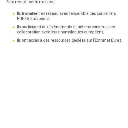
Pour remplir cette mission :
Ils travaillent en réseau avec l’ensemble des conseillers
EURES européens,
Ils participent aux évènements et actions construits en
collaboration avec leurs homologues européens,
Ils ont accès à des ressources dédiées sur l’Extranet Eures.