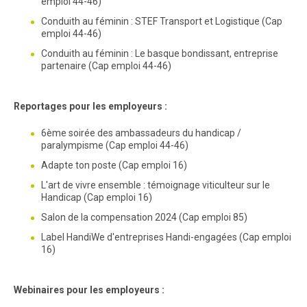
emploi 44-46)
Conduith au féminin : STEF Transport et Logistique (Cap
emploi 44-46)
Conduith au féminin : Le basque bondissant, entreprise
partenaire (Cap emploi 44-46)
Reportages pour les employeurs :
6ème soirée des ambassadeurs du handicap /
paralympisme (Cap emploi 44-46)
Adapte ton poste (Cap emploi 16)
L'art de vivre ensemble : témoignage viticulteur sur le
Handicap (Cap emploi 16)
Salon de la compensation 2024 (Cap emploi 85)
Label HandiWe d'entreprises Handi-engagées (Cap emploi
16)
Webinaires pour les employeurs :