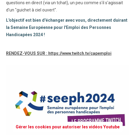
questions en direct (via un tchat), un peu comme s'il s'agissait
d'un "guichet à ciel ouvert".
L'objectif est bien d'échanger avec vous, directement duirant
la Semaine Européenne pour l'Emploi des Personnes
Handicapées 2024 !
RENDEZ-VOUS SUR : https://www.twitch.tv/capemploi
Gérer les cookies pour autoriser les vidéos Youtube