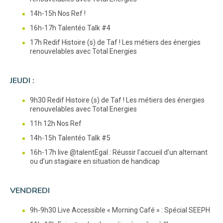
14h-15h Nos Ref !
16h-17h Talentéo Talk #4
17h Redif Histoire (s) de Taf ! Les métiers des énergies
renouvelables avec Total Energies
JEUDI :
9h30 Redif Histoire (s) de Taf ! Les métiers des énergies
renouvelables avec Total Energies
11h 12h Nos Ref
14h-15h Talentéo Talk #5
16h-17h live @talentEgal : Réussir l’accueil d’un alternant
ou d’un stagiaire en situation de handicap
VENDREDI
9h-9h30 Live Accessible « Morning Café » : Spécial SEEPH