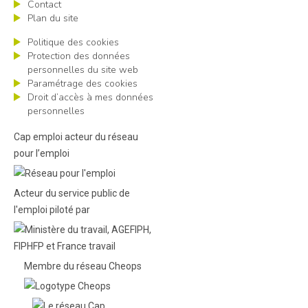
Contact
Plan du site
Politique des cookies
Protection des données
personnelles du site web
Paramétrage des cookies
Droit d’accès à mes données
personnelles
Cap emploi acteur du réseau
pour l’emploi
Acteur du service public de
l'emploi piloté par
Membre du réseau Cheops