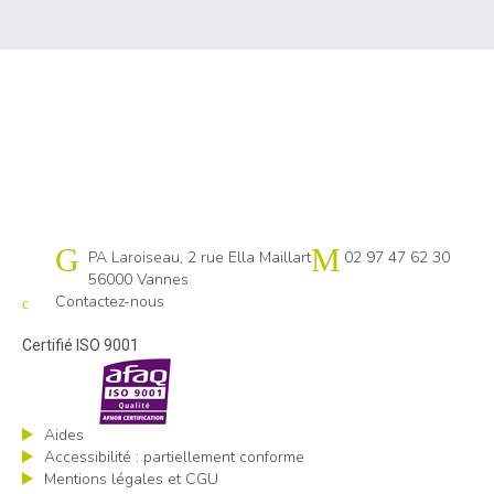
Cap emploi 56
PA Laroiseau, 2 rue Ella Maillart
02 97 47 62 30
56000 Vannes
Contactez-nous
Certifié ISO 9001
Aides
Accessibilité : partiellement conforme
Mentions légales et CGU