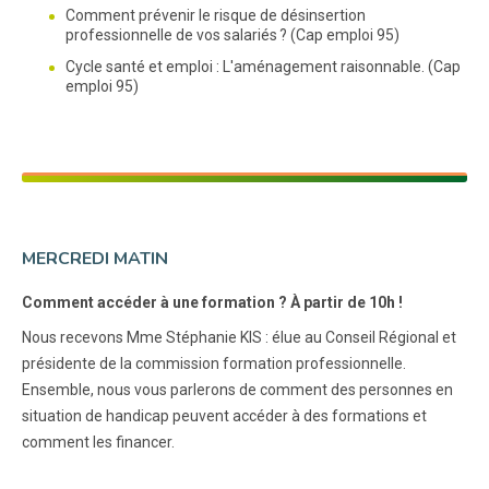
Comment prévenir le risque de désinsertion
professionnelle de vos salariés ? (Cap emploi 95)
Cycle santé et emploi : L'aménagement raisonnable. (Cap
emploi 95)
MERCREDI MATIN
Comment accéder à une formation ? À partir de 10h !
Nous recevons Mme Stéphanie KIS : élue au Conseil Régional et
présidente de la commission formation professionnelle.
Ensemble, nous vous parlerons de comment des personnes en
situation de handicap peuvent accéder à des formations et
comment les financer.