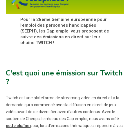
Pour la 28ème Semaine européenne pour
l’emploi des personnes handicapées
(SEEPH), les Cap emploi vous proposent de
suivre des émissions en direct sur leur
chaîne TWITCH !
C'est quoi une émission sur Twitch
?
Twitch est une plateforme de streaming vidéo en direct et à la
demande qui a commencé avec la diffusion en direct de jeux
vidéo avant de se diversifier avec d'autres contenus. Avec le
soutien de Cheops, le réseau des Cap emploi, nous avons créé
cette chaîne
pour, lors d'émissions thématiques, répondre à vos