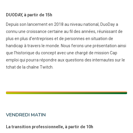
DUODAY, à partir de 15h
Depuis son lancement en 2018 au niveau national, DuoDay a
connu une croissance certaine au fil des années, réunissant de
plus en plus d’entreprises et de personnes en situation de
handicap à travers le monde. Nous ferons une présentation ainsi
que l’historique du concept avec une chargé de mission Cap
emploi qui pourra répondre aux questions des internautes sur le
tchat de la chaîne Twitch.
VENDREDI MATIN
La transition professionnelle, à partir de 10h