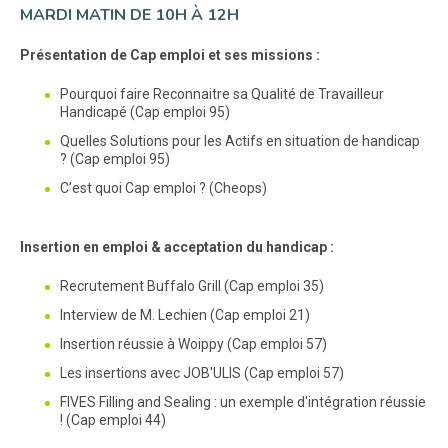
MARDI MATIN DE 10H À 12H
Présentation de Cap emploi et ses missions :
Pourquoi faire Reconnaitre sa Qualité de Travailleur
Handicapé (Cap emploi 95)
Quelles Solutions pour les Actifs en situation de handicap
? (Cap emploi 95)
C’est quoi Cap emploi ? (Cheops)
Insertion en emploi & acceptation du handicap :
Recrutement Buffalo Grill (Cap emploi 35)
Interview de M. Lechien (Cap emploi 21)
Insertion réussie à Woippy (Cap emploi 57)
Les insertions avec JOB'ULIS (Cap emploi 57)
FIVES Filling and Sealing : un exemple d'intégration réussie
! (Cap emploi 44)