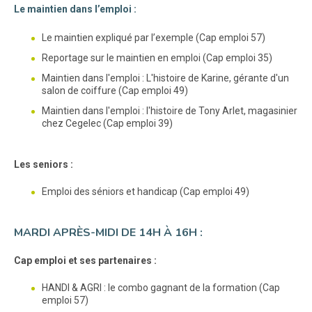
Le maintien dans l’emploi :
Le maintien expliqué par l’exemple (Cap emploi 57)
Reportage sur le maintien en emploi (Cap emploi 35)
Maintien dans l'emploi : L'histoire de Karine, gérante d'un
salon de coiffure (Cap emploi 49)
Maintien dans l'emploi : l'histoire de Tony Arlet, magasinier
chez Cegelec (Cap emploi 39)
Les seniors :
Emploi des séniors et handicap (Cap emploi 49)
MARDI APRÈS-MIDI DE 14H À 16H :
Cap emploi et ses partenaires :
HANDI & AGRI : le combo gagnant de la formation (Cap
emploi 57)