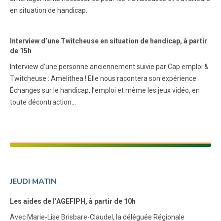
en situation de handicap.
Interview d’une Twitcheuse en situation de handicap, à partir
de 15h
Interview d’une personne anciennement suivie par Cap emploi &
Twitcheuse : Amelithea ! Elle nous racontera son expérience.
Échanges sur le handicap, l’emploi et même les jeux vidéo, en
toute décontraction…
JEUDI MATIN
Les aides de l’AGEFIPH, à partir de 10h
Avec Marie-Lise Brisbare-Claudel, la déléguée Régionale