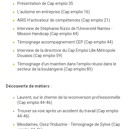
Présentation de Cap emploi 35
L'autisme en entreprise (Cap emploi 16)
ARIS H'activateur de compétences (Cap emploi 21)
Interview de Stéphanie Rizzo de l’Université Nantes -
Mission Handicap (Cap emploi 44)
Témoignage accompagnement CEP (Cap emploi 44)
Interview de la directrice du Cap Emploi Lille Métropole
Douaisis (Cap emploi 59)
Témoignage d'un maintien dans l'emploi réussi dans le
secteur de la boulangerie (Cap emploi 85)
Découverte de métiers :
Laurent, sur le chemin de la reconversion professionnelle
(Cap emploi 44-46)
Trouver sa voie après un accident du travail (Cap emploi
44-46)
Mesdames, Osez l'Industrie - Témoignage de Sylvie (Cap