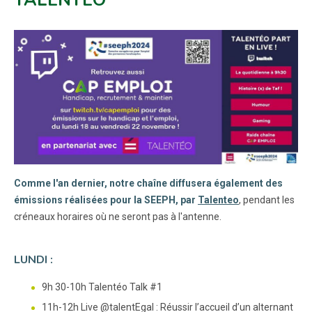
Comme l'an dernier, notre chaîne diffusera également des
émissions réalisées pour la SEEPH, par
Talenteo
, pendant les
créneaux horaires où ne seront pas à l'antenne.
LUNDI :
9h 30-10h Talentéo Talk #1
11h-12h Live @talentEgal : Réussir l’accueil d’un alternant