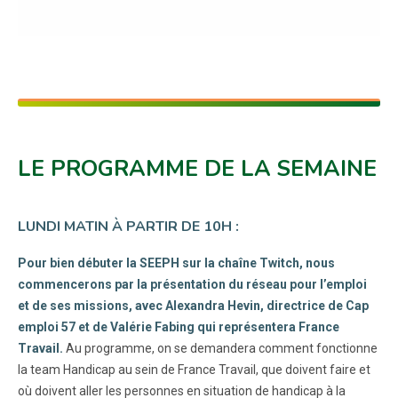
LE PROGRAMME DE LA SEMAINE
LUNDI MATIN À PARTIR DE 10H :
Pour bien débuter la SEEPH sur la chaîne Twitch, nous
commencerons par la présentation du réseau pour l’emploi
et de ses missions, avec Alexandra Hevin, directrice de Cap
emploi 57 et de Valérie Fabing qui représentera France
Travail.
Au programme, on se demandera comment fonctionne
la team Handicap au sein de France Travail, que doivent faire et
où doivent aller les personnes en situation de handicap à la