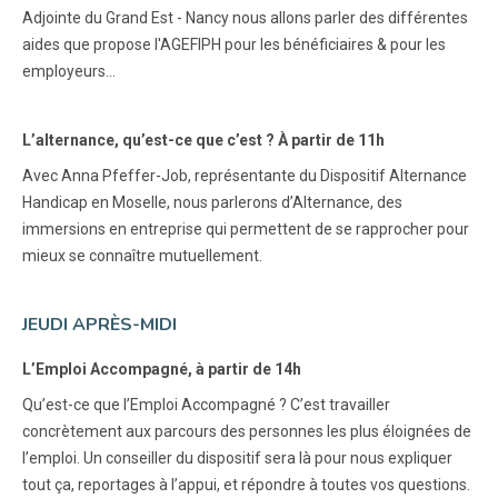
Adjointe du Grand Est - Nancy nous allons parler des différentes
aides que propose l'AGEFIPH pour les bénéficiaires & pour les
employeurs...
L’alternance, qu’est-ce que c’est ? À partir de 11h
Avec Anna Pfeffer-Job, représentante du Dispositif Alternance
Handicap en Moselle, nous parlerons d’Alternance, des
immersions en entreprise qui permettent de se rapprocher pour
mieux se connaître mutuellement.
JEUDI APRÈS-MIDI
L’Emploi Accompagné, à partir de 14h
Qu’est-ce que l’Emploi Accompagné ? C’est travailler
concrètement aux parcours des personnes les plus éloignées de
l’emploi. Un conseiller du dispositif sera là pour nous expliquer
tout ça, reportages à l’appui, et répondre à toutes vos questions.