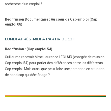
recherche d’un emploi ?
Rediffusion Documentaire : Au cœur de Cap emploi (Cap
emploi 08)
LUNDI APRÈS-MIDI À PARTIR DE 13H :
Rediffusion : (Cap emploi 54)
Guillaume recevait Mme Laurence LECLAIR (chargée de mission
Cap emploi 54) pour parler des différences entre les différents
Cap emploi. Mais aussi que peut faire une personne en situation
de handicap qui déménage ?