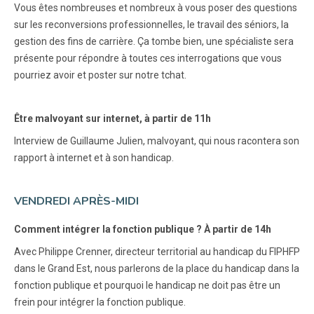
Vous êtes nombreuses et nombreux à vous poser des questions
sur les reconversions professionnelles, le travail des séniors, la
gestion des fins de carrière. Ça tombe bien, une spécialiste sera
présente pour répondre à toutes ces interrogations que vous
pourriez avoir et poster sur notre tchat.
Être malvoyant sur internet, à partir de 11h
Interview de Guillaume Julien, malvoyant, qui nous racontera son
rapport à internet et à son handicap.
VENDREDI APRÈS-MIDI
Comment intégrer la fonction publique ? À partir de 14h
Avec Philippe Crenner, directeur territorial au handicap du FIPHFP
dans le Grand Est, nous parlerons de la place du handicap dans la
fonction publique et pourquoi le handicap ne doit pas être un
frein pour intégrer la fonction publique.