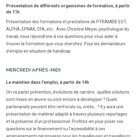
Présentation de différents organismes de formation, à partir
de 11h
Présentation des formations et prestations de PYRAMIDE EST,
ALPHA, EPNAK, CFA, etc… Avec Christine Meyer, psychologue du
travail, nous répondrons à vos questions pour vous aider à
trouver la formation que vous cherchez. Pour les demandeurs
d’emploi en situation de handicap.
MERCREDI APRÈS-MIDI
Le maintien dans l’emploi, à partir de 14h
On va parler prévention, évolutions de carrière…quelles solutions
sont mises en œuvre ou sont encore à développer ? Quels
partenariats peuvent être renforcés ou, créés… ? Il y aura une
présentation de matériel adapté à travers plusieurs reportages
et la présence d’un professionnel. Profitez-en pour poser vos
questions sur le financement ou l’accessibilité à ces
aménagements nécessaires pour les travailleuses et travailleurs