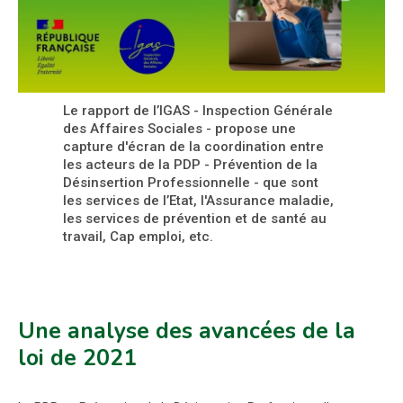
Le rapport de l’IGAS - Inspection Générale
des Affaires Sociales - propose une
capture d'écran de la coordination entre
les acteurs de la PDP - Prévention de la
Désinsertion Professionnelle - que sont
les services de l’Etat, l'Assurance maladie,
les services de prévention et de santé au
travail, Cap emploi, etc.
Une analyse des avancées de la
loi de 2021