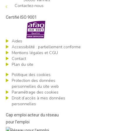
Contactez-nous
Certifié ISO 9001
Aides
Accessibilité : partiellement conforme
Mentions légales et CGU
Contact
Plan du site
Politique des cookies
Protection des données
personnelles du site web
Paramétrage des cookies
Droit d’accès à mes données
personnelles
Cap emploi acteur du réseau
pour l’emploi