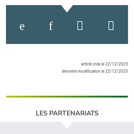
article crée le 22/12/2025
dernière modification le 22/12/2025
LES PARTENARIATS