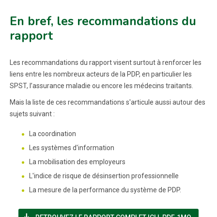
En bref, les recommandations du
rapport
Les recommandations du rapport visent surtout à renforcer les
liens entre les nombreux acteurs de la PDP, en particulier les
SPST, l’assurance maladie ou encore les médecins traitants.
Mais la liste de ces recommandations s'articule aussi autour des
sujets suivant :
La coordination
Les systèmes d'information
La mobilisation des employeurs
L'indice de risque de désinsertion professionnelle
La mesure de la performance du système de PDP.
(NOUVELLE FENÊT