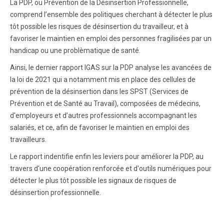
La PDP, ou Prévention de la Désinsertion Professionnelle,
comprend l’ensemble des politiques cherchant à détecter le plus
tôt possible les risques de désinsertion du travailleur, et à
favoriser le maintien en emploi des personnes fragilisées par un
handicap ou une problèmatique de santé.
Ainsi, le dernier rapport IGAS sur la PDP analyse les avancées de
la loi de 2021 qui a notamment mis en place des cellules de
prévention de la désinsertion dans les SPST (Services de
Prévention et de Santé au Travail), composées de médecins,
d'employeurs et d’autres professionnels accompagnant les
salariés, et ce, afin de favoriser le maintien en emploi des
travailleurs.
Le rapport indentifie enfin les leviers pour améliorer la PDP, au
travers d'une coopération renforcée et d'outils numériques pour
détecter le plus tôt possible les signaux de risques de
désinsertion professionnelle.