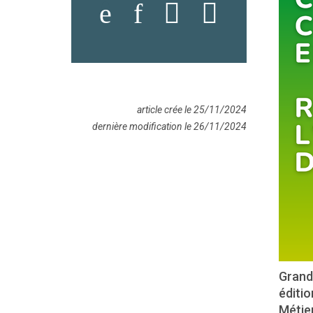
article crée le 25/11/2024
dernière modification le 26/11/2024
Grand
éditio
Métie