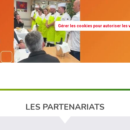
Gérer les cookies pour autoriser les
LES PARTENARIATS