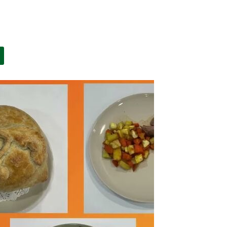
NOUVELLE FENÊTRE)