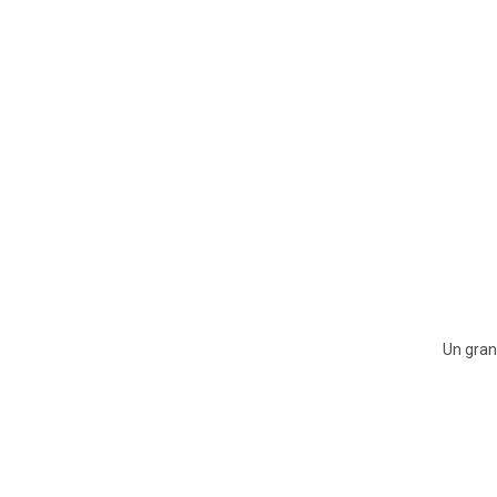
Un gran