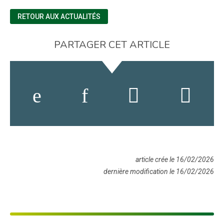
RETOUR AUX ACTUALITÉS
PARTAGER CET ARTICLE
article crée le 16/02/2026
dernière modification le 16/02/2026