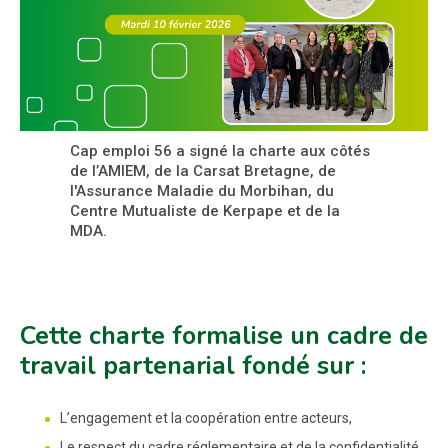
Cap emploi 56 a signé la charte aux côtés
de l’AMIEM, de la Carsat Bretagne, de
l'Assurance Maladie du Morbihan, du
Centre Mutualiste de Kerpape et de la
MDA.
Cette charte formalise un cadre de
travail partenarial fondé sur :
L’engagement et la coopération entre acteurs,
Le respect du cadre réglementaire et de la confidentialité,