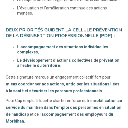
L’évaluation et l’amélioration continue des actions
menées.
DEUX PRIORITÉS GUIDENT LA CELLULE PRÉVENTION
DE LA DÉSINSERTION PROFESSIONNELLE (PDP) :
L’accompagnement des situations individuelles
complexes
,
Le développement d’actions collectives de prévention
à l’échelle du territoire
.
Cette signature marque un engagement collectif fort pour
mieux coordonner nos actions, anticiper les situations liées
à la santé et sécuriser les parcours professionnels
.
Pour Cap emploi 56, cette charte renforce notre
mobilisation au
service du maintien dans l’emploi des personnes en situation
de handicap
et de l’
accompagnement des employeurs du
Morbihan
.