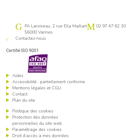
Cap emploi 56
PA Laroiseau, 2 rue Ella Maillart
02 97 47 62 30
56000 Vannes
Contactez-nous
Certifié ISO 9001
Aides
Accessibilité : partiellement conforme
Mentions légales et CGU
Contact
Plan du site
Politique des cookies
Protection des données
personnelles du site web
Paramétrage des cookies
Droit d’accès à mes données