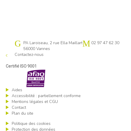
Cap emploi 56
PA Laroiseau, 2 rue Ella Maillart
02 97 47 62 30
56000 Vannes
Contactez-nous
Certifié ISO 9001
Aides
Accessibilité : partiellement conforme
Mentions légales et CGU
Contact
Plan du site
Politique des cookies
Protection des données