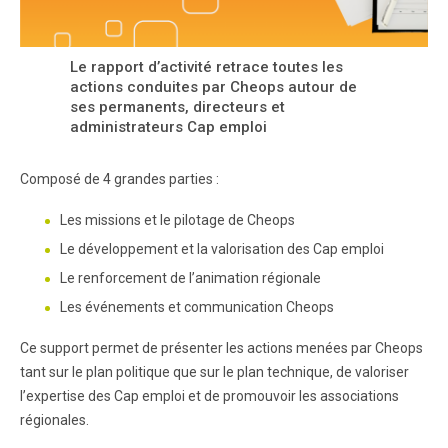
Le rapport d’activité retrace toutes les
actions conduites par Cheops autour de
ses permanents, directeurs et
administrateurs Cap emploi
Composé de 4 grandes parties :
Les missions et le pilotage de Cheops
Le développement et la valorisation des Cap emploi
Le renforcement de l’animation régionale
Les événements et communication Cheops
Ce support permet de présenter les actions menées par Cheops
tant sur le plan politique que sur le plan technique, de valoriser
l’expertise des Cap emploi et de promouvoir les associations
régionales.