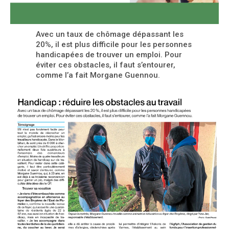
Avec un taux de chômage dépassant les
20%, il est plus difficile pour les personnes
handicapées de trouver un emploi. Pour
éviter ces obstacles, il faut s’entourer,
comme l’a fait Morgane Guennou.