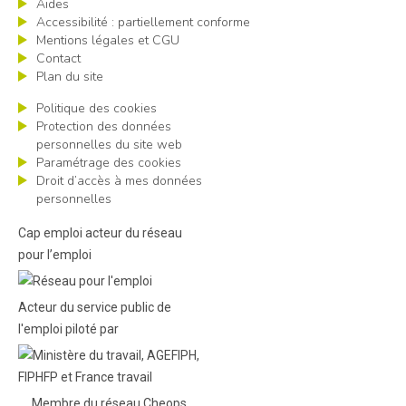
Aides
Accessibilité : partiellement conforme
Mentions légales et CGU
Contact
Plan du site
Politique des cookies
Protection des données
personnelles du site web
Paramétrage des cookies
Droit d’accès à mes données
personnelles
Cap emploi acteur du réseau
pour l’emploi
Acteur du service public de
l'emploi piloté par
Membre du réseau Cheops