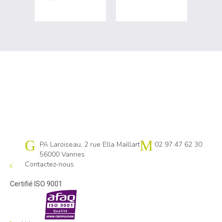
Cap emploi 56
PA Laroiseau, 2 rue Ella Maillart
02 97 47 62 30
56000 Vannes
Contactez-nous
Certifié ISO 9001