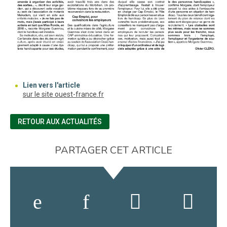
Lien vers l'article
(nouvelle fenêtre)
sur le site ouest-france.fr
RETOUR AUX ACTUALITÉS
PARTAGER CET ARTICLE